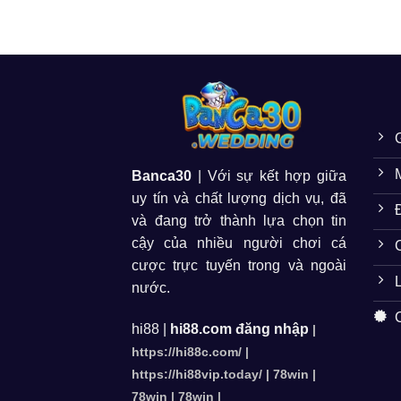
Banca30
| Với sự kết hợp giữa
uy tín và chất lượng dịch vụ, đã
và đang trở thành lựa chọn tin
cậy của nhiều người chơi cá
cược trực tuyến trong và ngoài
nước.
hi88
|
hi88.com đăng nhập
|
https://hi88c.com/
|
https://hi88vip.today/
|
78win
|
78win
|
78win
|