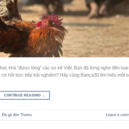
 hot, khá “được lòng” các sư kê Việt. Bạn đã từng nghe đến loại
 cơ hội trực tiếp trải nghiệm? Hãy cùng Banca30 tìm hiểu một s
CONTINUE READING
→
,
Đá gà đòn Thomo
Leave a com