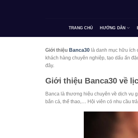
Skip
to
content
TRANG CHỦ
HƯỚNG DẪN
Giới thiệu
Banca30
là danh mục hữu ích c
khách hàng chuyên nghiệp, tạo dấu ấn đặc 
đây.
Giới thiệu Banca30 về l
Banca là thương hiệu chuyên về dịch vụ g
bắn cá, thể thao,… Hội viên có nhu cầu tr