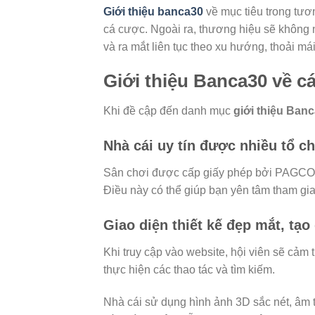
Giới thiệu banca30
về mục tiêu trong tươ
cá cược. Ngoài ra, thương hiệu sẽ không 
và ra mắt liên tục theo xu hướng, thoải m
Giới thiệu Banca30 về c
Khi đề cập đến danh mục
giới thiệu Ban
Nhà cái uy tín được nhiều tổ c
Sân chơi được cấp giấy phép bởi PAGCOR, 
Điều này có thể giúp bạn yên tâm tham gia
Giao diện thiết kế đẹp mắt, tạo
Khi truy cập vào website, hội viên sẽ cảm
thực hiện các thao tác và tìm kiếm.
Nhà cái sử dụng hình ảnh 3D sắc nét, âm t