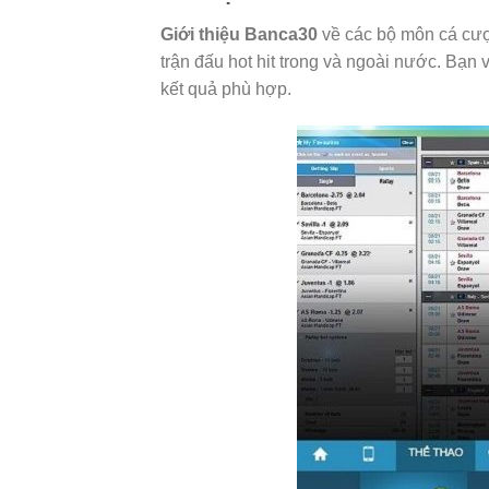
Giới thiệu Banca30
về các bộ môn cá cược
trận đấu hot hit trong và ngoài nước. Bạn
kết quả phù hợp.