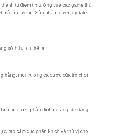
 thành tụ điểm tin tưởng của các game thủ
mượt mà, ấn tượng. Sản phẩm được update
ng sở hữu, cụ thể là:
g bằng, môi trường cá cược của trò chơi.
i. Bố cục được phân định rõ ràng, dễ dàng
ực, tạo cảm xúc phấn khích và thú vị cho