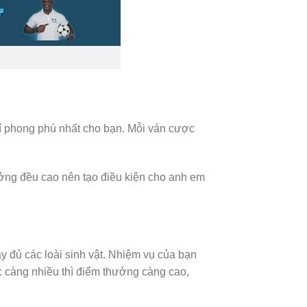
rí phong phú nhất cho bạn. Mỗi ván cược
thưởng đều cao nên tạo điều kiện cho anh em
 đủ các loài sinh vật. Nhiệm vụ của bạn
c càng nhiều thì điểm thưởng càng cao,