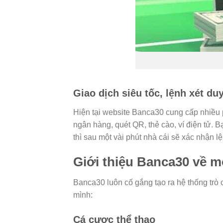
Giao dịch siêu tốc, lệnh xét d
Hiện tại website Banca30 cung cấp nhiều
ngân hàng, quét QR, thẻ cào, ví điện tử.
thì sau một vài phút nhà cái sẽ xác nhận l
Giới thiệu Banca30 về 
Banca30 luôn cố gắng tạo ra hệ thống trò 
mình:
Cá cược thể thao