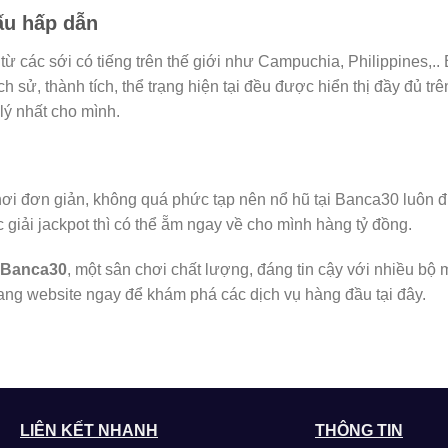
ấu hấp dẫn
từ các sới có tiếng trên thế giới như Campuchia, Philippines,..
ch sử, thành tích, thể trạng hiện tại đều được hiển thị đầy đủ t
lý nhất cho mình.
hơi đơn giản, không quá phức tạp nên nổ hũ tại Banca30 luôn 
iải jackpot thì có thể ẵm ngay về cho mình hàng tỷ đồng.
u Banca30
, một sân chơi chất lượng, đáng tin cậy với nhiều b
rang website ngay để khám phá các dịch vụ hàng đầu tại đây.
LIÊN KẾT NHANH
THÔNG TIN