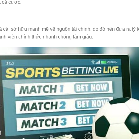
a cá cược.
 cái sở hữu mạnh mẽ về nguồn tài chính, do đó nên đưa ra tỷ l
hành viên chính thức nhanh chóng làm giàu.