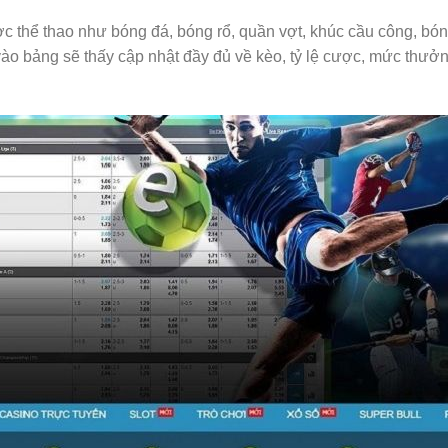
 thể thao như bóng đá, bóng rổ, quần vợt, khúc cầu công, bón
 vào bảng sẽ thấy cập nhật đầy đủ về kèo, tỷ lệ cược, mức thư