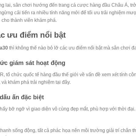
ng lai, sân chơi hướng đến trang cá cược hàng đầu Châu Á, trở
ngừng cải tiến ra nhiều tính năng mới để tối ưu trải nghiệm 
ái cho thành viên khám phá.
ác ưu điểm nổi bật
ca30
thì không thể nào bỏ lỡ các ưu điểm nổi bật mà sân chơi đa
hức giám sát hoạt động
tổ chức quốc tế hàng đầu thế giới về vấn đề xem xét tính côn
 và khám phá trải nghiệm tại đây.
 dấu ấn đặc biệt
 thấy bỡ ngỡ vì giao diện vô cùng đẹp mắt, phù hợp với thời đạ
hanh sống động, tất cả phác họa nên môi trường giải trí chân th