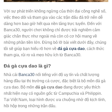
Với sự phát triển không ngừng của thời đại công nghệ số,
việc theo dõi và tham gia vào các trận đấu đá trở nên dễ
dàng hơn bao giờ hết qua nền tảng trực tuyến. Đến với
Banca30, người chơi không chỉ được trải nghiệm cảm
giác chân thực như ngoài mà còn có cơ hội mang về
những phần tiền lớn. Đừng bỏ lỡ bài viết dưới đây, chúng
tôi sẽ giúp bạn hiểu rõ hơn về
đá gà cựa dao
, cách thức
tham gia, rủi ro và mẹo hữu ích từ Banca30.
Đá gà cựa dao là gì?
Nhà cái
Banca30
nổi tiếng với độ uy tín và chất lượng
hàng đầu tại thị trường cá cược, đặc biệt là bộ môn đá gà
cựa dao. Bộ môn
đá gà cựa dao
đang được yêu thích
nhất hiện nay có nguồn gốc từ Campuchia và Philippin.
Tại Việt Nam, loại hình được ưa chuộng nhờ độ kịch tính,
hồi hộp trong những trận đấu.