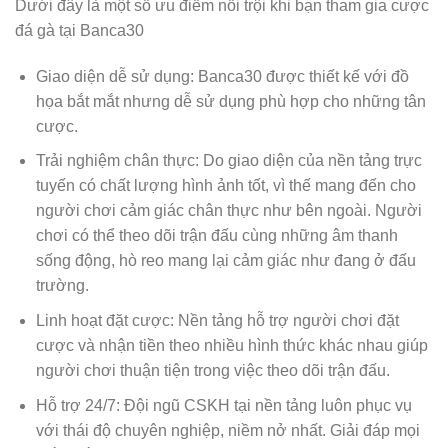
Dưới đây là một số ưu điểm nổi trội khi bạn tham gia cược
đá gà tại Banca30
Giao diện dễ sử dụng: Banca30 được thiết kế với đồ
họa bắt mắt nhưng dễ sử dụng phù hợp cho những tân
cược.
Trải nghiệm chân thực: Do giao diện của nền tảng trực
tuyến có chất lượng hình ảnh tốt, vì thế mang đến cho
người chơi cảm giác chân thực như bên ngoài. Người
chơi có thể theo dõi trận đấu cùng những âm thanh
sống động, hò reo mang lại cảm giác như đang ở đấu
trường.
Linh hoạt đặt cược: Nền tảng hỗ trợ người chơi đặt
cược và nhận tiền theo nhiều hình thức khác nhau giúp
người chơi thuận tiện trong việc theo dõi trận đấu.
Hỗ trợ 24/7: Đội ngũ CSKH tại nền tảng luôn phục vụ
với thái độ chuyên nghiệp, niềm nở nhất. Giải đáp mọi