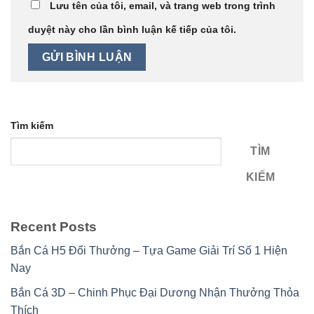
Lưu tên của tôi, email, và trang web trong trình
duyệt này cho lần bình luận kế tiếp của tôi.
Tìm kiếm
TÌM
KIẾM
Recent Posts
Bắn Cá H5 Đổi Thưởng – Tựa Game Giải Trí Số 1 Hiện
Nay
Bắn Cá 3D – Chinh Phục Đại Dương Nhận Thưởng Thỏa
Thích