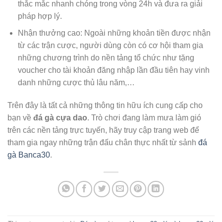
thắc mắc nhanh chóng trong vòng 24h và đưa ra giải
pháp hợp lý.
Nhận thưởng cao: Ngoài những khoản tiền được nhận
từ các trận cược, người dùng còn có cơ hội tham gia
những chương trình do nền tảng tổ chức như tặng
voucher cho tài khoản đăng nhập lần đầu tiên hay vinh
danh những cược thủ lâu năm,…
Trên đây là tất cả những thông tin hữu ích cung cấp cho
bạn về
đá gà cựa dao
. Trò chơi đang làm mưa làm gió
trên các nền tảng trực tuyến, hãy truy cập trang web để
tham gia ngay những trận đấu chân thực nhất từ sảnh
đá
gà Banca30
.