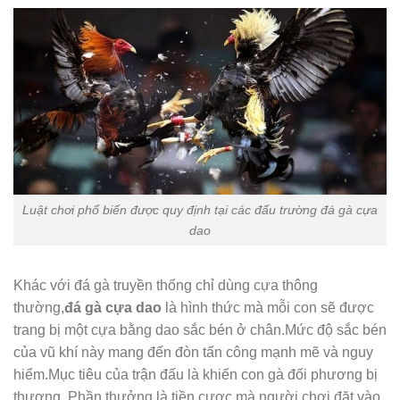
Luật chơi phổ biến được quy định tại các đấu trường đá gà cựa
dao
Khác với đá gà truyền thống chỉ dùng cựa thông
thường,
đá gà cựa dao
là hình thức mà mỗi con sẽ được
trang bị một cựa bằng dao sắc bén ở chân.Mức độ sắc bén
của vũ khí này mang đến đòn tấn công mạnh mẽ và nguy
hiểm.Mục tiêu của trận đấu là khiến con gà đối phương bị
thương. Phần thưởng là tiền cược mà người chơi đặt vào