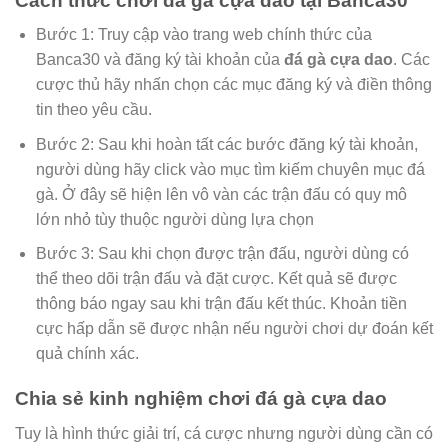
Cách thức chơi đá gà cựa dao tại Banca30
Bước 1: Truy cập vào trang web chính thức của
Banca30 và đăng ký tài khoản của
đá gà cựa dao
. Các
cược thủ hãy nhấn chọn các mục đăng ký và điền thông
tin theo yêu cầu.
Bước 2: Sau khi hoàn tất các bước đăng ký tài khoản,
người dùng hãy click vào mục tìm kiếm chuyên mục đá
gà. Ở đây sẽ hiện lên vô vàn các trận đấu có quy mô
lớn nhỏ tùy thuộc người dùng lựa chọn
Bước 3: Sau khi chọn được trận đấu, người dùng có
thể theo dõi trận đấu và đặt cược. Kết quả sẽ được
thông báo ngay sau khi trận đấu kết thúc. Khoản tiền
cực hấp dẫn sẽ được nhận nếu người chơi dự đoán kết
quả chính xác.
Chia sẻ kinh nghiệm chơi đá gà cựa dao
Tuy là hình thức giải trí, cá cược nhưng người dùng cần có