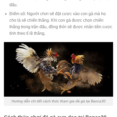
đấu.
Điểm số: Người chơi sẽ đặt cược vào con gà mà họ
cho là sẽ chiến thắng. Khi con gà được chọn chiến
thắng trong trận đấu, đồng thời sẽ được nhận tiền cược
tính theo tỉ lệ thắng.
Hướng dẫn chi tiết cách thức tham gia đá gà tại Banca30