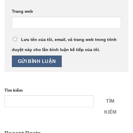
Trang web
Lưu tên của tôi, email, và trang web trong trình
duyệt này cho lần bình luận kế tiếp của tôi.
Tìm kiếm
TÌM
KIẾM