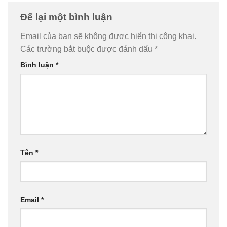
Để lại một bình luận
Email của bạn sẽ không được hiển thị công khai.
Các trường bắt buộc được đánh dấu
*
Bình luận
*
Tên
*
Email
*