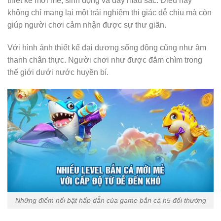
thiết kế mới mẻ, sinh động và đầy màu sắc. Điều này
không chỉ mang lại một trải nghiệm thị giác dễ chịu mà còn
giúp người chơi cảm nhận được sự thư giãn.
Với hình ảnh thiết kế đại dương sống động cũng như âm
thanh chân thực. Người chơi như được đắm chìm trong
thế giới dưới nước huyền bí.
Những điểm nổi bật hấp dẫn của game bắn cá h5 đổi thưởng