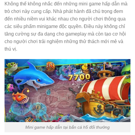
Không thể không nhắc đến những mini game hấp dẫn mà
trò chơi này cung cấp. Nhà phát hành đã chú trọng đem
đến nhiều niềm vui khác nhau cho người chơi thông qua
các siêu phẩm minigame độc quyền. Điều này không chỉ
tăng cường sự đa dạng cho gameplay mà còn tạo cơ hội
cho người chơi trải nghiệm những thử thách mới mẻ và
thú vị.
Mini game hấp dẫn tại bắn cá h5 đổi thưởng