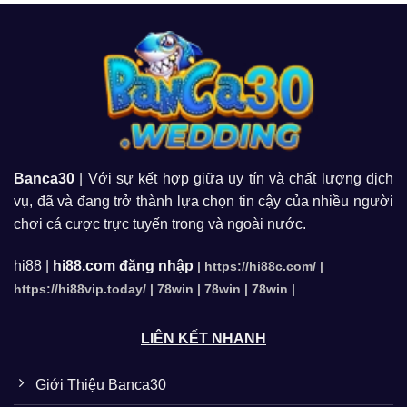
Banca30
| Với sự kết hợp giữa uy tín và chất lượng dịch
vụ, đã và đang trở thành lựa chọn tin cậy của nhiều người
chơi cá cược trực tuyến trong và ngoài nước.
hi88
|
hi88.com đăng nhập
|
https://hi88c.com/
|
https://hi88vip.today/
|
78win
|
78win
|
78win
|
LIÊN KẾT NHANH
Giới Thiệu Banca30