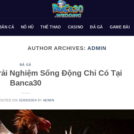
BẮN CÁ
NỔ HŨ
THỂ THAO
CASINO
ĐÁ GÀ
GAME BÀI
AUTHOR ARCHIVES:
ADMIN
ĐÁ GÀ
rải Nghiệm Sống Động Chỉ Có Tại
Banca30
OSTED ON
15/09/2024
BY
ADMIN