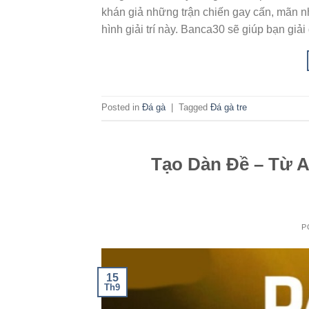
khán giả những trận chiến gay cấn, mãn nh
hình giải trí này. Banca30 sẽ giúp bạn giải
Posted in
Đá gà
|
Tagged
Đá gà tre
Tạo Dàn Đề – Từ 
P
15
Th9