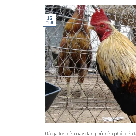
15
Th9
Đá gà tre hiện nay đang trở nên phổ biến 