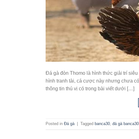
Đá gà đòn Thomo là hình thức giải trí siêu
hình tranh tài, cá cược này nhưng chưa có
thông tin thú vị có trong bài viết dưới […]
Posted in
Đá gà
|
Tagged
banca30
,
đá gà banca30