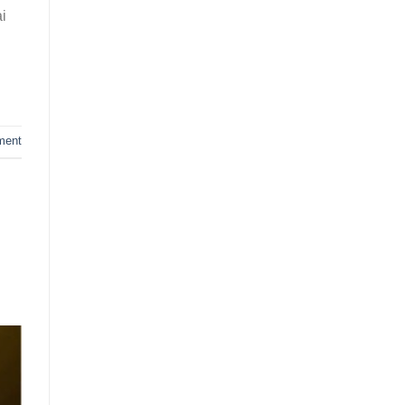
i
ment