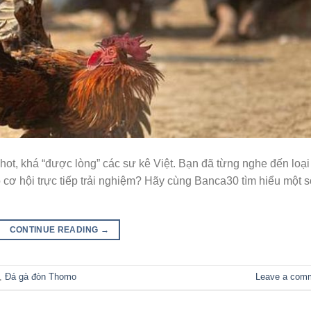
 hot, khá “được lòng” các sư kê Việt. Bạn đã từng nghe đến loại
 cơ hội trực tiếp trải nghiệm? Hãy cùng Banca30 tìm hiểu một s
CONTINUE READING
→
,
Đá gà đòn Thomo
Leave a com