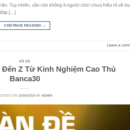
ãn. Tuy nhiên, vẫn còn không ít người chơi chưa hiểu rõ về loạ
 đáp […]
CONTINUE READING
→
Leave a com
XỔ SỐ
A Đến Z Từ Kinh Nghiệm Cao Thủ
Banca30
OSTED ON
15/09/2024
BY
ADMIN