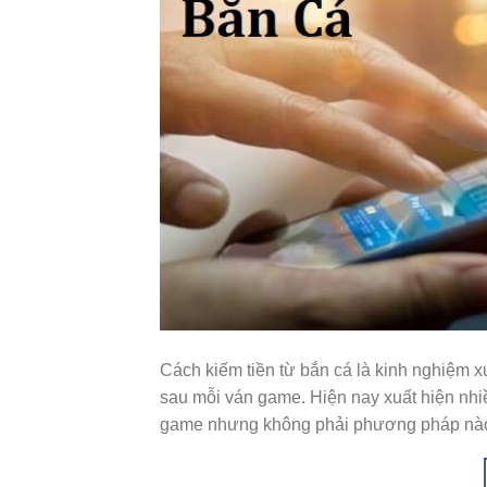
Cách kiếm tiền từ bắn cá là kinh nghiệm x
sau mỗi ván game. Hiện nay xuất hiện nhiề
game nhưng không phải phương pháp nào