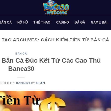
BẮN CÁ
NỔ HŨ
THỂ THAO
CASINO
ĐÁ GÀ
GAME BÀI
TAG ARCHIVES:
CÁCH KIẾM TIỀN TỪ BẮN CÁ
BẮN CÁ
 Bắn Cá Đúc Kết Từ Các Cao Thủ
Banca30
OSTED ON
16/09/2024
BY
ADMIN