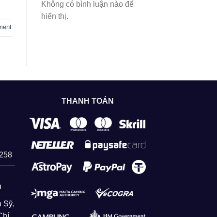
Không có bình luận nào để
hiển thị.
ment
THANH TOÁN
1258
n
n Sỹ,
Chí