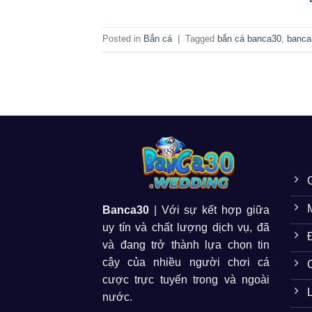
Posted in
Bắn cá
|
Tagged
bắn cá banca30
,
banca
Banca30
| Với sự kết hợp giữa
uy tín và chất lượng dịch vụ, đã
và đang trở thành lựa chọn tin
cậy của nhiều người chơi cá
cược trực tuyến trong và ngoài
nước.