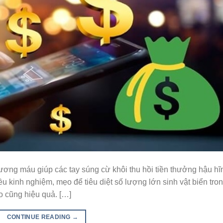
ương máu giúp các tay súng cừ khôi thu hồi tiền thưởng hậu hĩ
u kinh nghiệm, mẹo để tiêu diệt số lượng lớn sinh vật biển tro
 cũng hiệu quả. […]
CONTINUE READING
→