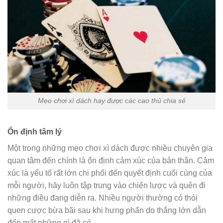
Mẹo chơi xì dách hay được các cao thủ chia sẻ
Ổn định tâm lý
Một trong những mẹo chơi xì dách được nhiều chuyên gia
quan tâm đến chính là ổn định cảm xúc của bản thân. Cảm
xúc là yếu tố rất lớn chi phối đến quyết định cuối cùng của
mỗi người, hãy luôn tập trung vào chiến lược và quên đi
những điều đang diễn ra. Nhiều người thường có thói
quen cược bừa bãi sau khi hưng phấn do thắng lớn dẫn
đến mất những gì đã có.