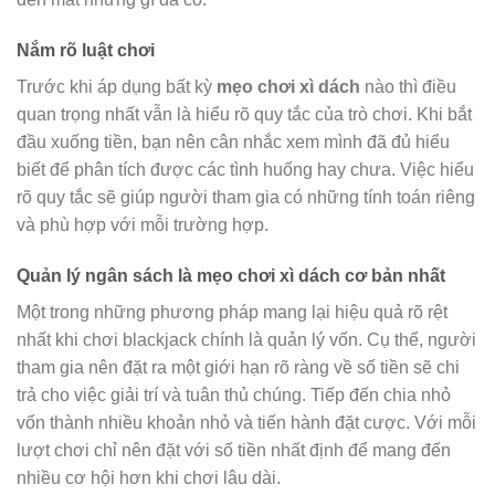
Nắm rõ luật chơi
Trước khi áp dụng bất kỳ
mẹo chơi xì dách
nào thì điều
quan trọng nhất vẫn là hiểu rõ quy tắc của trò chơi. Khi bắt
đầu xuống tiền, bạn nên cân nhắc xem mình đã đủ hiểu
biết để phân tích được các tình huống hay chưa. Việc hiểu
rõ quy tắc sẽ giúp người tham gia có những tính toán riêng
và phù hợp với mỗi trường hợp.
Quản lý ngân sách là mẹo chơi xì dách cơ bản nhất
Một trong những phương pháp mang lại hiệu quả rõ rệt
nhất khi chơi blackjack chính là quản lý vốn. Cụ thể, người
tham gia nên đặt ra một giới hạn rõ ràng về số tiền sẽ chi
trả cho việc giải trí và tuân thủ chúng. Tiếp đến chia nhỏ
vốn thành nhiều khoản nhỏ và tiến hành đặt cược. Với mỗi
lượt chơi chỉ nên đặt với số tiền nhất định để mang đến
nhiều cơ hội hơn khi chơi lâu dài.