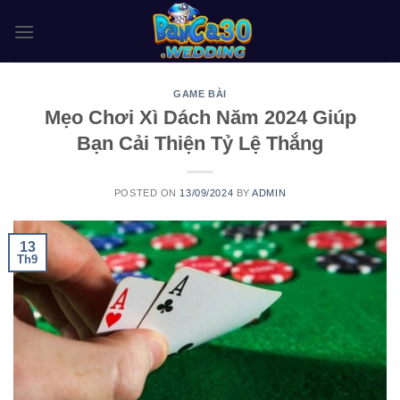
Skip
to
content
GAME BÀI
Mẹo Chơi Xì Dách Năm 2024 Giúp
Bạn Cải Thiện Tỷ Lệ Thắng
POSTED ON
13/09/2024
BY
ADMIN
13
Th9