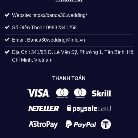
Website: https://banca30.wedding/
Số Điện Thoại: 09832341258
Email:
Banca30wedding@info.vn
Địa Chỉ: 341/6B Đ. Lê Văn Sỹ, Phường 1, Tân Bình, Hồ
Chí Minh, Vietnam
THANH TOÁN