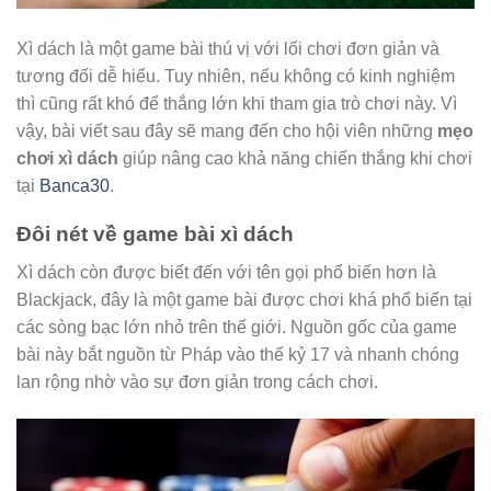
Xì dách là một game bài thú vị với lối chơi đơn giản và
tương đối dễ hiểu. Tuy nhiên, nếu không có kinh nghiệm
thì cũng rất khó để thắng lớn khi tham gia trò chơi này. Vì
vậy, bài viết sau đây sẽ mang đến cho hội viên những
mẹo
chơi xì dách
giúp nâng cao khả năng chiến thắng khi chơi
tại
Banca30
.
Đôi nét về game bài xì dách
Xì dách còn được biết đến với tên gọi phổ biến hơn là
Blackjack, đây là một game bài được chơi khá phổ biến tại
các sòng bạc lớn nhỏ trên thế giới. Nguồn gốc của game
bài này bắt nguồn từ Pháp vào thế kỷ 17 và nhanh chóng
lan rộng nhờ vào sự đơn giản trong cách chơi.