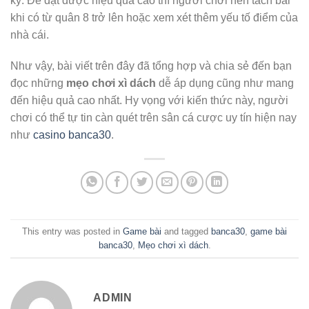
kỹ. Để đạt được hiệu quả cao thì người chơi nên tách bài
khi có từ quân 8 trở lên hoặc xem xét thêm yếu tố điểm của
nhà cái.
Như vậy, bài viết trên đây đã tổng hợp và chia sẻ đến bạn
đọc những
mẹo chơi xì dách
dễ áp dụng cũng như mang
đến hiệu quả cao nhất. Hy vọng với kiến thức này, người
chơi có thể tự tin càn quét trên sân cá cược uy tín hiện nay
như
casino banca30
.
This entry was posted in
Game bài
and tagged
banca30
,
game bài
banca30
,
Mẹo chơi xì dách
.
ADMIN