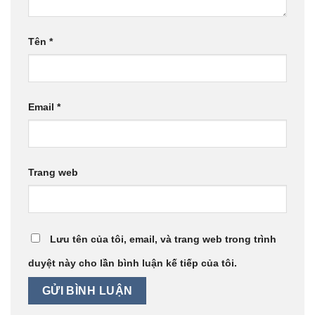
Tên
*
Email
*
Trang web
Lưu tên của tôi, email, và trang web trong trình
duyệt này cho lần bình luận kế tiếp của tôi.